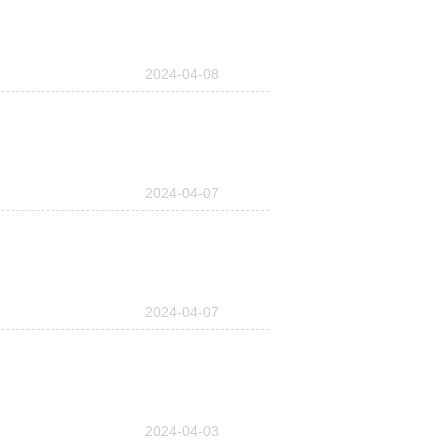
2024-04-08
2024-04-07
2024-04-07
2024-04-03