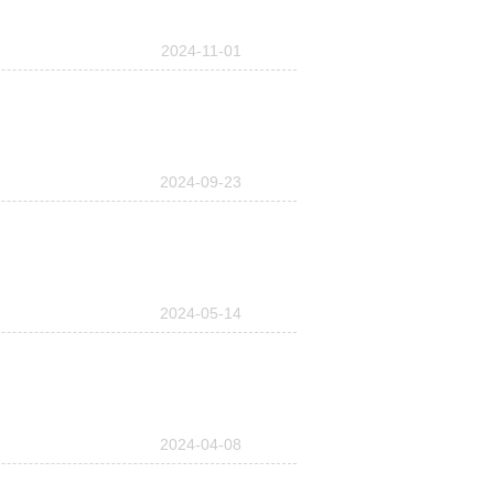
2024-11-01
2024-09-23
2024-05-14
2024-04-08