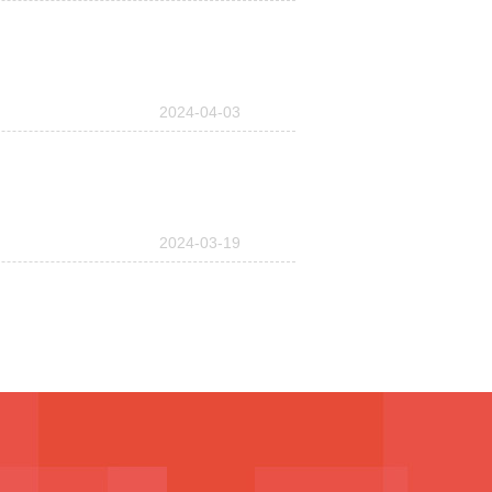
2024-04-03
2024-03-19