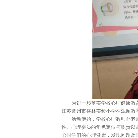
为进一步落实学校心理健康教
江苏常州市横林实验小学在观摩教
活动伊始，学校心理教师孙老
性、心理委员的角色定位与职责以
心同学们的心理健康，发现问题及