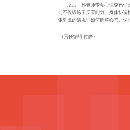
之后，孙老师带领心理委员们开
们不仅锻炼了反应能力、身体协调
张刺激的情境中如何调整心态、保
（责任编辑 付静）