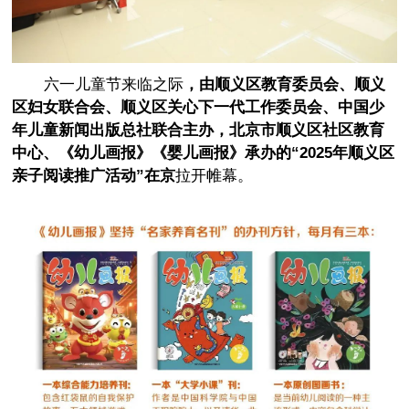
六一儿童节来临之际
，由顺义区教育委员会、顺义
区妇女联合会、顺义区关心下一代工作委员会、中国少
年儿童新闻出版总社联合主办，北京市顺义区社区教育
中心、《幼儿画报》《婴儿画报》承办的“2025年顺义区
亲子阅读推广活动”在京
拉开帷幕。