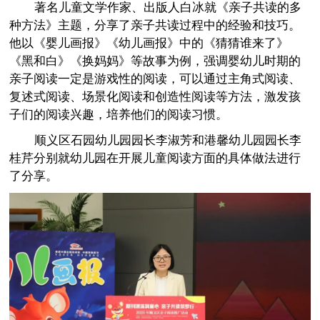
著名儿童文学作家、出版人白冰就《亲子共读的多
种方法》主题，分享了亲子共读过程中的经验和技巧。
他以《婴儿画报》《幼儿画报》中的《猜猜谁来了》
《黑和白》《换妈妈》等故事为例，强调婴幼儿时期的
亲子阅读一定是游戏性的阅读，可以通过主角式阅读、
复述式阅读、场景化阅读和创造性阅读等方法，激发孩
子们的阅读兴趣，培养他们的阅读习惯。
顺义区石园幼儿园园长李淑芳和港馨幼儿园园长李
桂芹分别就幼儿园在开展儿童阅读方面的具体做法进行
了分享。