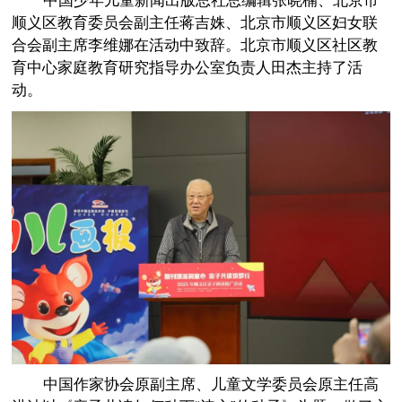
中国少年儿童新闻出版总社总编辑张晓楠、北京市
顺义区教育委员会副主任蒋吉姝、北京市顺义区妇女联
合会副主席李维娜在活动中致辞。北京市顺义区社区教
育中心家庭教育研究指导办公室负责人田杰主持了活
动。
中国作家协会原副主席、儿童文学委员会原主任高