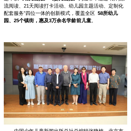
流阅读、21天阅读打卡活动、幼儿园主题活动、定制化
配套服务”四位一体的创新模式，覆盖全区
58所幼儿
园、25个镇街，惠及3万余名学龄前儿童
。