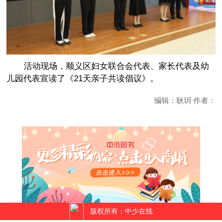
活动现场，顺义区妇女联合会代表、家长代表及幼
儿园代表宣读了《21天亲子共读倡议》。
编辑：耿玥 作者：
版权所有：中少在线