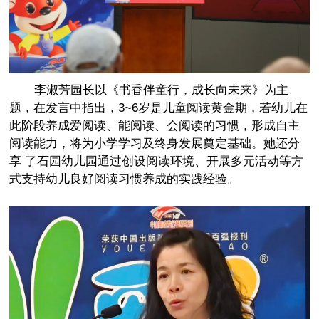
李淑芳园长以《书香伴童行，成长向未来》为主
题，在发言中指出，3~6岁是儿童阅读黄金期，若幼儿在
此阶段养成爱阅读、能阅读、会阅读的习惯，形成自主
阅读能力，将为小学学习及终身发展奠定基础。她还分
享 了石园幼儿园通过创设阅读环境、开展多元活动等方
式支持幼儿良好阅读习惯养成的实践经验。