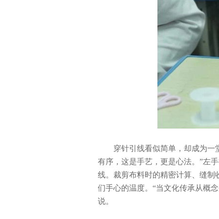
穿针引线看似简单，却成为一
有序，这是手艺，更是心法。”左
线。裁剪布料时的精密计算、缝制
们手心的温度。“当文化传承从概
说。