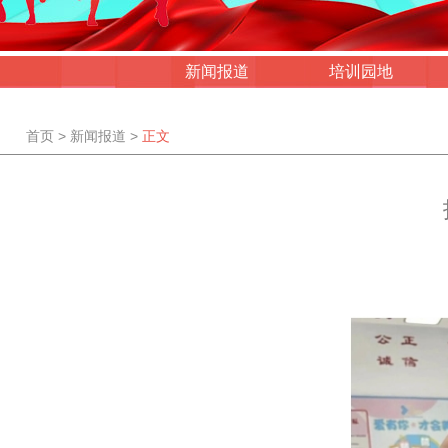
新闻报道
培训园地
首页
>
新闻报道
>
正文