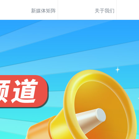
新媒体矩阵
关于我们