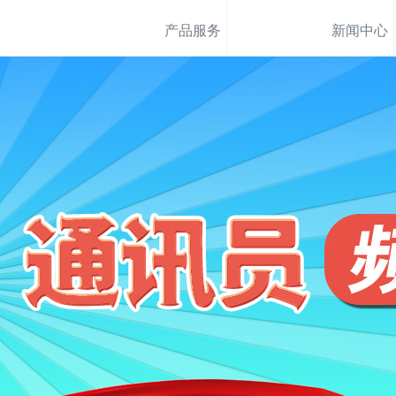
产品服务
新闻中心