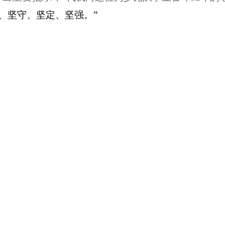
、坚守、坚定、坚强。”