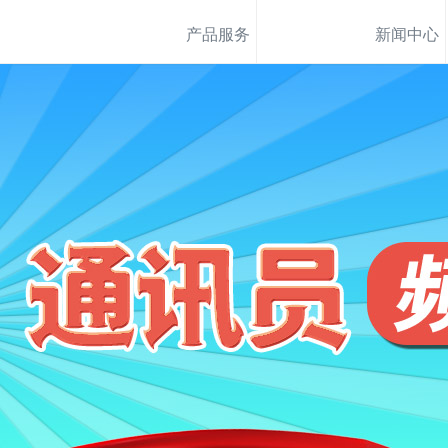
产品服务
新闻中心