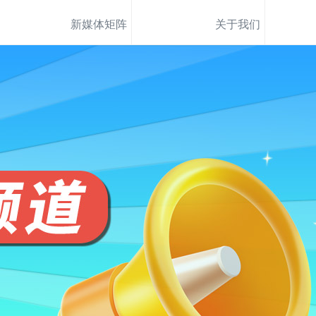
新媒体矩阵
关于我们