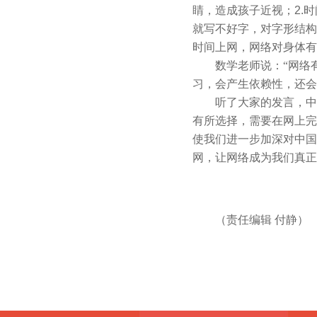
睛，造成孩子近视；
2.
时
就写不好字，对字形结构
时间上网，网络对身体有
数学老师说：“网络
习，会产生依赖性，还会
听了大家的发言，中
有所选择，需要在网上完
使我们进一步加深对中国
网，让网络成为我们真正
（责任编辑
付静）