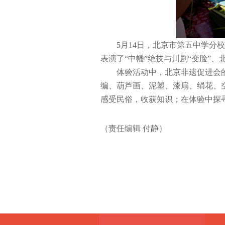
5
月14日，北京市第五中学分
表演了“中幡”绝技与川剧“变脸”
体验活动中，北京非遗促进会
编、葫芦画、泥塑、漆扇、绢花、
感受民俗，收获知识；在体验中探
（责任编辑 付静）