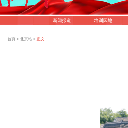
新闻报道
培训园地
首页
>
北京站
>
正文