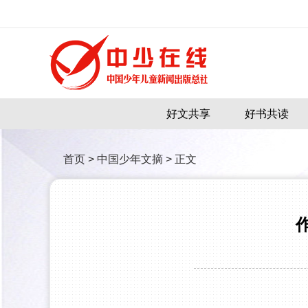
好文共享
好书共读
首页
>
中国少年文摘
>
正文