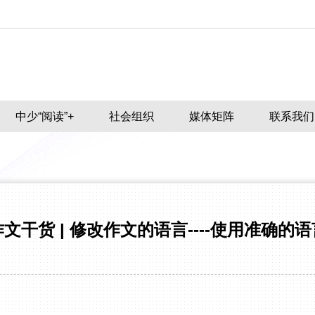
中少“阅读”+
社会组织
媒体矩阵
联系我们
作文干货 | 修改作文的语言----使用准确的语