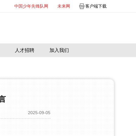
中国少年先锋队网
未来网
客户端下载
人才招聘
加入我们
言
2025-09-05