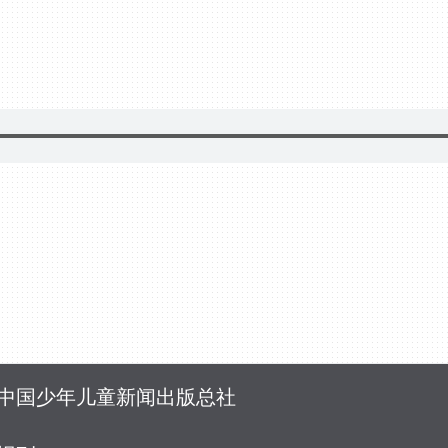
中国少年儿童新闻出版总社