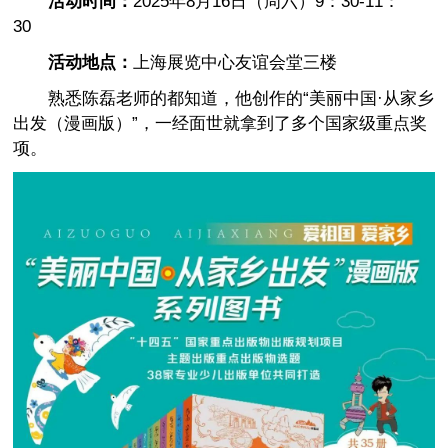
活动时间：
2025年8月16日（周六）9：30-11：
30
活动地点：
上海展览中心友谊会堂三楼
熟悉陈磊老师的都知道，他创作的“美丽中国·从家乡
出发（漫画版）”，一经面世就拿到了多个国家级重点奖
项。