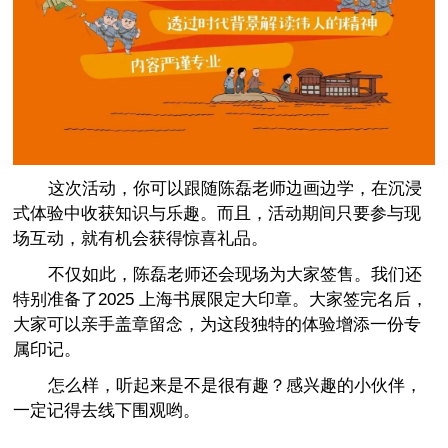
这次活动，你可以跟随陈磊老师边画边学，在沉浸
式体验中收获知识与乐趣。而且，活动期间只要参与现
场互动，就有机会获得惊喜礼品。
不仅如此，陈磊老师还会现场为大家签售。我们还
特别准备了2025 上海书展限定大印章。大家签完名后，
大家可以亲手盖章留念，为这段独特的体验增添一份专
属印记。
怎么样，听起来是不是很有趣？感兴趣的小伙伴，
一定记得去线下围观哟。