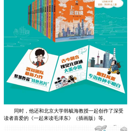
同时，他还和北京大学韩毓海教授一起创作了深受
读者喜爱的《一起来读毛泽东》（插画版）等。